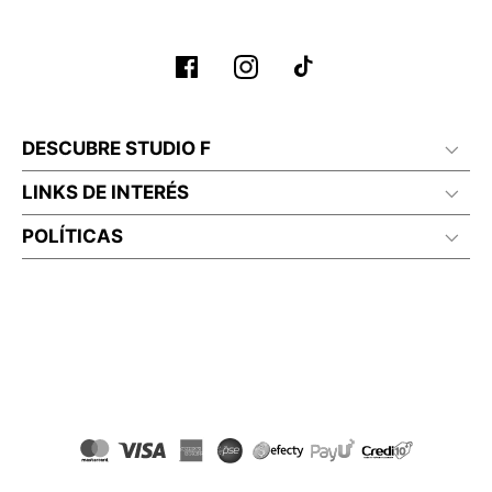
DESCUBRE STUDIO F
LINKS DE INTERÉS
POLÍTICAS