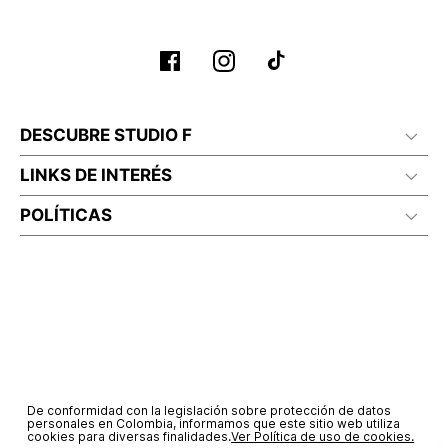
DESCUBRE STUDIO F
LINKS DE INTERÉS
POLÍTICAS
De conformidad con la legislación sobre protección de datos
personales en Colombia, informamos que este sitio web utiliza
cookies para diversas finalidades.
Ver Política de uso de cookies.