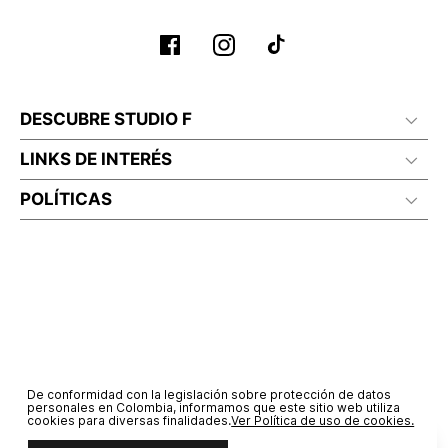
DESCUBRE STUDIO F
LINKS DE INTERÉS
POLÍTICAS
De conformidad con la legislación sobre protección de datos
personales en Colombia, informamos que este sitio web utiliza
cookies para diversas finalidades.
Ver Política de uso de cookies.