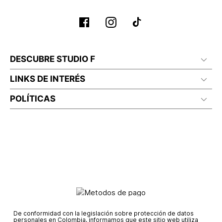
DESCUBRE STUDIO F
LINKS DE INTERÉS
POLÍTICAS
De conformidad con la legislación sobre protección de datos
personales en Colombia, informamos que este sitio web utiliza