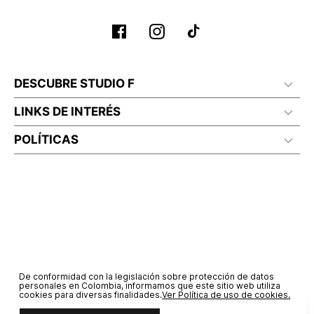
DESCUBRE STUDIO F
LINKS DE INTERÉS
POLÍTICAS
De conformidad con la legislación sobre protección de datos
personales en Colombia, informamos que este sitio web utiliza
cookies para diversas finalidades.
Ver Política de uso de cookies.