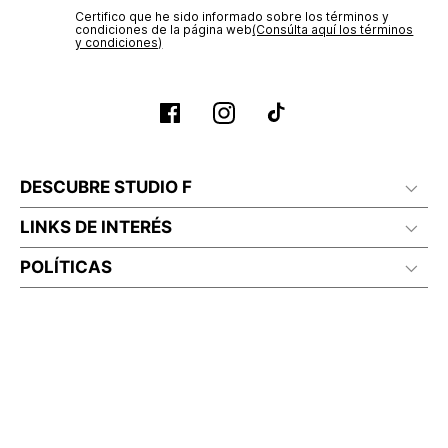
Certifico que he sido informado sobre los términos y
condiciones de la página web‎
(Consúlta aquí los términos
y condiciones)
DESCUBRE STUDIO F
LINKS DE INTERÉS
POLÍTICAS