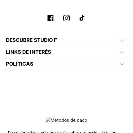
DESCUBRE STUDIO F
LINKS DE INTERÉS
POLÍTICAS
De conformidad con la legislación sobre protección de datos