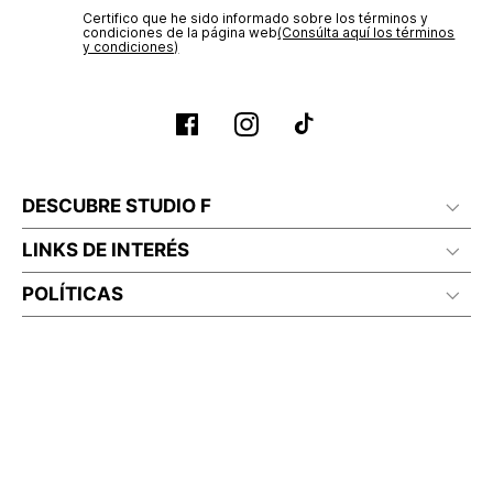
Certifico que he sido informado sobre los términos y
condiciones de la página web‎
(Consúlta aquí los términos
y condiciones)
DESCUBRE STUDIO F
LINKS DE INTERÉS
POLÍTICAS