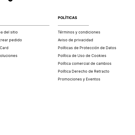
POLÍTICAS
 del sitio
Términos y condiciones
trear pedido
Aviso de privacidad
 Card
Políticas de Protección de Datos
oluciones
Política de Uso de Cookies
Política comercial de cambios
Política Derecho de Retracto
Promociones y Eventos