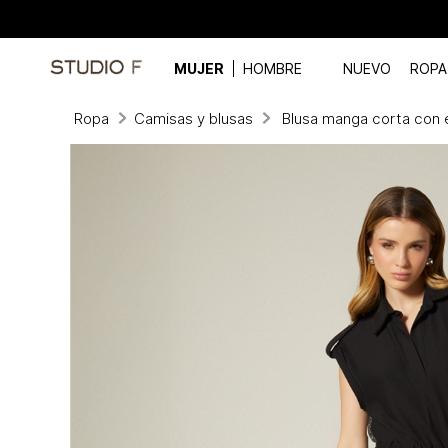
MUJER
HOMBRE
NUEVO
ROPA
Ropa
Camisas y blusas
Blusa manga corta con 