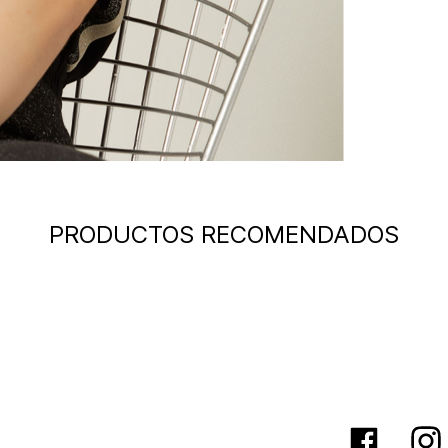
PRODUCTOS RECOMENDADOS