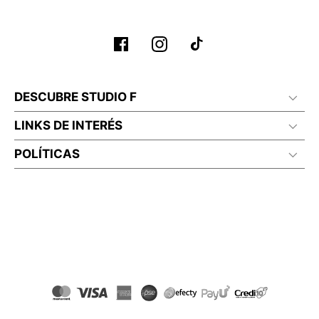
DESCUBRE STUDIO F
LINKS DE INTERÉS
POLÍTICAS