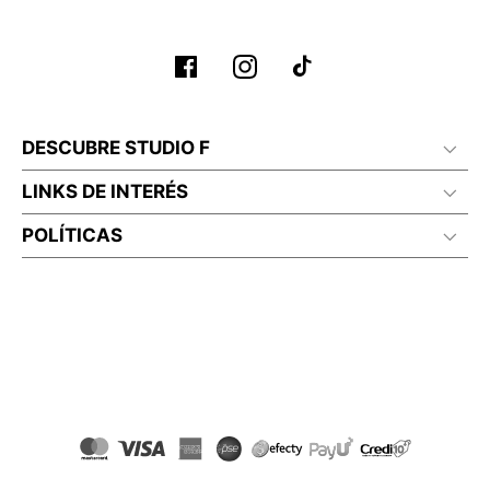
DESCUBRE STUDIO F
LINKS DE INTERÉS
POLÍTICAS