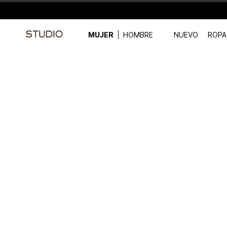
MUJER
HOMBRE
NUEVO
ROPA