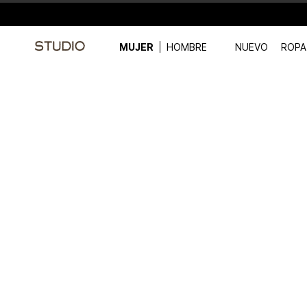
MUJER
HOMBRE
NUEVO
ROPA