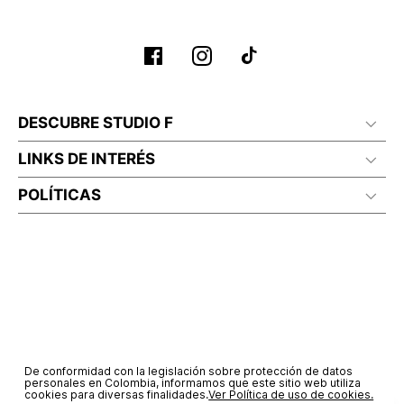
DESCUBRE STUDIO F
LINKS DE INTERÉS
POLÍTICAS
De conformidad con la legislación sobre protección de datos
personales en Colombia, informamos que este sitio web utiliza
cookies para diversas finalidades.
Ver Política de uso de cookies.