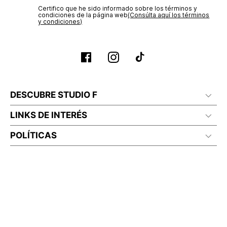
Certifico que he sido informado sobre los términos y
condiciones de la página web‎
(Consúlta aquí los términos
y condiciones)
DESCUBRE STUDIO F
LINKS DE INTERÉS
POLÍTICAS