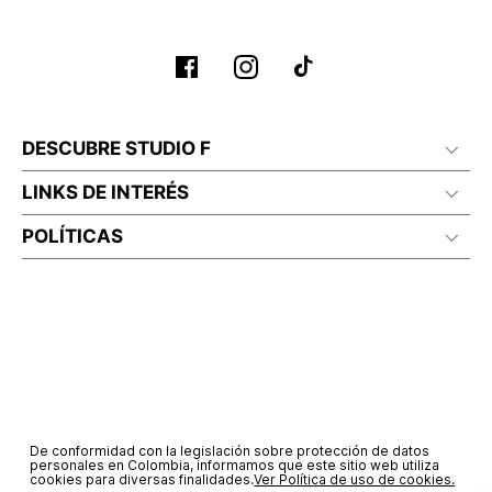
DESCUBRE STUDIO F
LINKS DE INTERÉS
POLÍTICAS
De conformidad con la legislación sobre protección de datos
personales en Colombia, informamos que este sitio web utiliza
cookies para diversas finalidades.
Ver Política de uso de cookies.