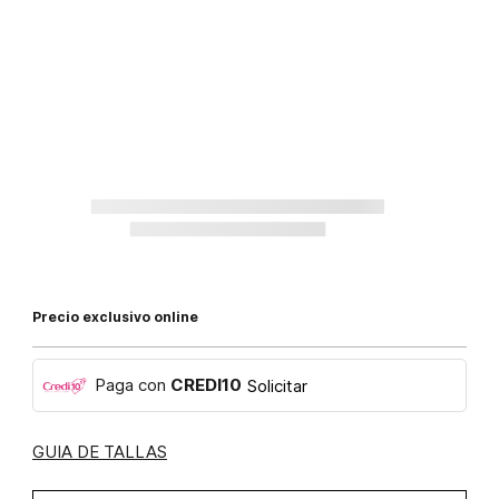
Precio exclusivo online
Paga con
CREDI10
Solicitar
GUIA DE TALLAS