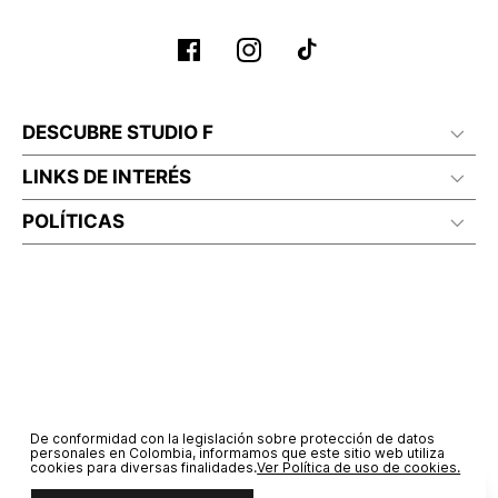
DESCUBRE STUDIO F
LINKS DE INTERÉS
POLÍTICAS
De conformidad con la legislación sobre protección de datos
personales en Colombia, informamos que este sitio web utiliza
cookies para diversas finalidades.
Ver Política de uso de cookies.