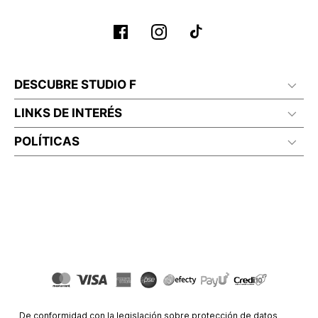
No planchar con vapor
DESCUBRE STUDIO F
LINKS DE INTERÉS
POLÍTICAS
De conformidad con la legislación sobre protección de datos