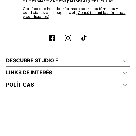
de tratamiento de datos personales‎
(Consúltala aquí)
Certifico que he sido informado sobre los términos y
condiciones de la página web‎
(Consúlta aquí los términos
y condiciones)
DESCUBRE STUDIO F
LINKS DE INTERÉS
POLÍTICAS