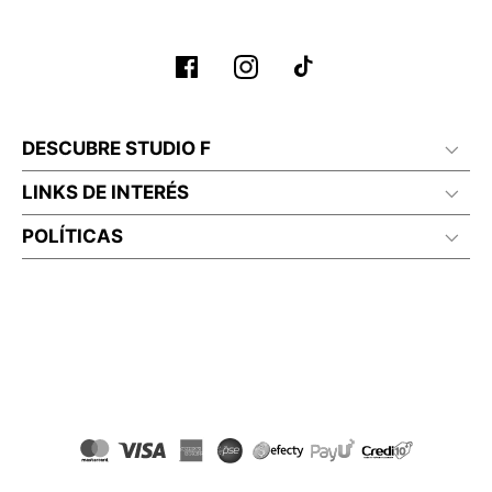
DESCUBRE STUDIO F
LINKS DE INTERÉS
POLÍTICAS