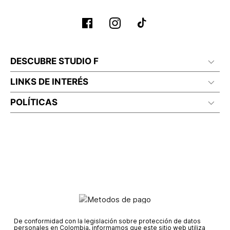
No planchar con vapor
DESCUBRE STUDIO F
LINKS DE INTERÉS
POLÍTICAS
De conformidad con la legislación sobre protección de datos
personales en Colombia, informamos que este sitio web utiliza