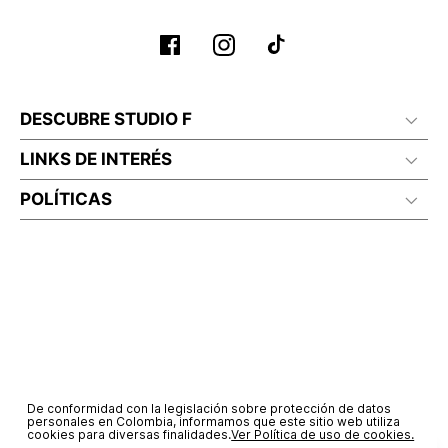
No planchar con vapor
DESCUBRE STUDIO F
LINKS DE INTERÉS
POLÍTICAS
De conformidad con la legislación sobre protección de datos
personales en Colombia, informamos que este sitio web utiliza
cookies para diversas finalidades.
Ver Política de uso de cookies.