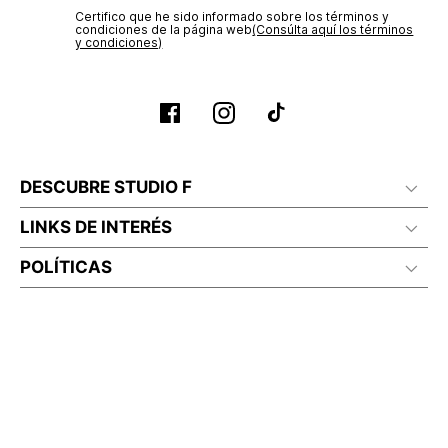
Certifico que he sido informado sobre los términos y
condiciones de la página web‎
(Consúlta aquí los términos
y condiciones)
DESCUBRE STUDIO F
LINKS DE INTERÉS
POLÍTICAS