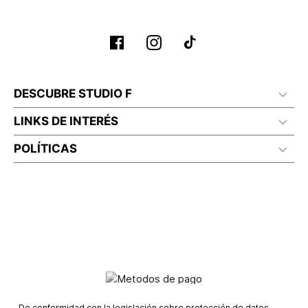
DESCUBRE STUDIO F
LINKS DE INTERÉS
POLÍTICAS
De conformidad con la legislación sobre protección de datos