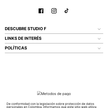
DESCUBRE STUDIO F
LINKS DE INTERÉS
POLÍTICAS
De conformidad con la legislación sobre protección de datos
personales en Colombia, informamos que este sitio web utiliza