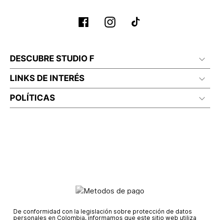
DESCUBRE STUDIO F
LINKS DE INTERÉS
POLÍTICAS
De conformidad con la legislación sobre protección de datos
personales en Colombia, informamos que este sitio web utiliza