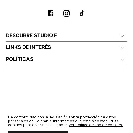
No planchar con vapor
DESCUBRE STUDIO F
LINKS DE INTERÉS
POLÍTICAS
De conformidad con la legislación sobre protección de datos
personales en Colombia, informamos que este sitio web utiliza
cookies para diversas finalidades.
Ver Política de uso de cookies.