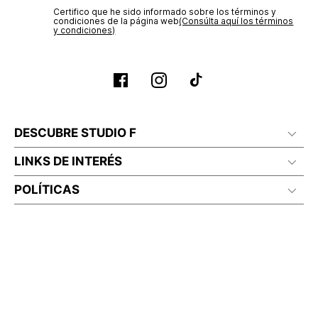
Certifico que he sido informado sobre los términos y
condiciones de la página web‎
(Consúlta aquí los términos
y condiciones)
DESCUBRE STUDIO F
LINKS DE INTERÉS
POLÍTICAS