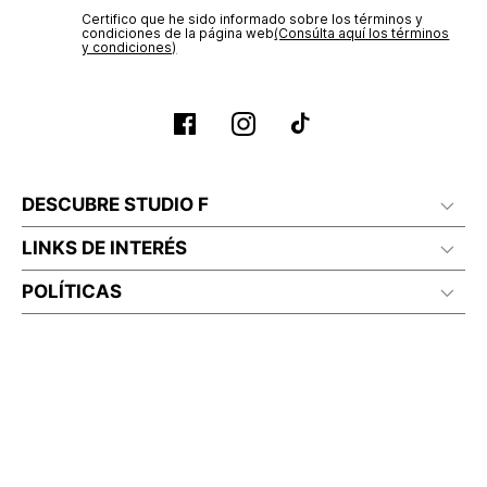
Certifico que he sido informado sobre los términos y
condiciones de la página web‎
(Consúlta aquí los términos
y condiciones)
DESCUBRE STUDIO F
LINKS DE INTERÉS
POLÍTICAS