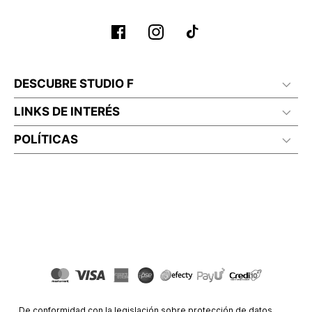
No planchar con vapor
DESCUBRE STUDIO F
LINKS DE INTERÉS
POLÍTICAS
De conformidad con la legislación sobre protección de datos