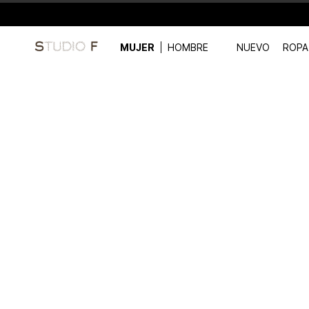
MUJER
HOMBRE
NUEVO
ROPA