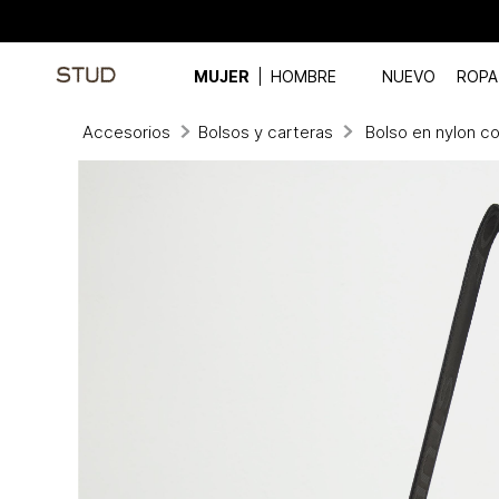
MUJER
HOMBRE
NUEVO
ROPA
Accesorios
Bolsos y carteras
Bolso en nylon co