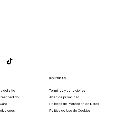
POLÍTICAS
 del sitio
Términos y condiciones
trear pedido
Aviso de privacidad
 Card
Políticas de Protección de Datos
oluciones
Política de Uso de Cookies