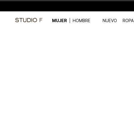
MUJER
HOMBRE
NUEVO
ROPA