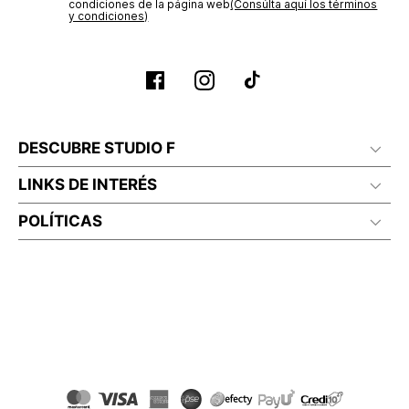
condiciones de la página web‎
(Consúlta aquí los términos
y condiciones)
DESCUBRE STUDIO F
LINKS DE INTERÉS
POLÍTICAS