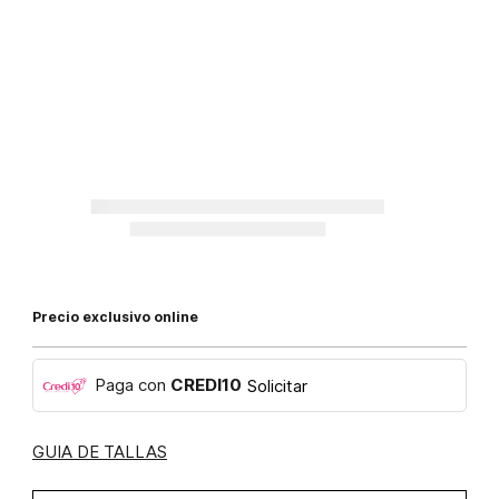
Precio exclusivo online
Paga con
CREDI10
Solicitar
GUIA DE TALLAS