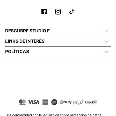
Planchar a temperatura maximo 110°c
DESCUBRE STUDIO F
LINKS DE INTERÉS
POLÍTICAS
De conformidad con la legislación sobre protección de datos