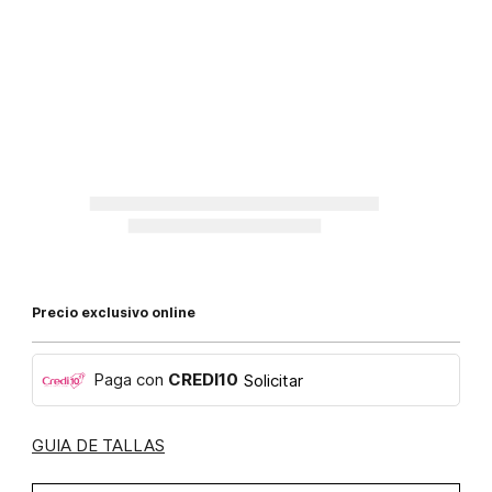
Precio exclusivo online
Paga con
CREDI10
Solicitar
GUIA DE TALLAS