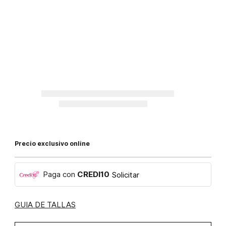
Precio exclusivo online
Paga con
CREDI10
Solicitar
GUIA DE TALLAS