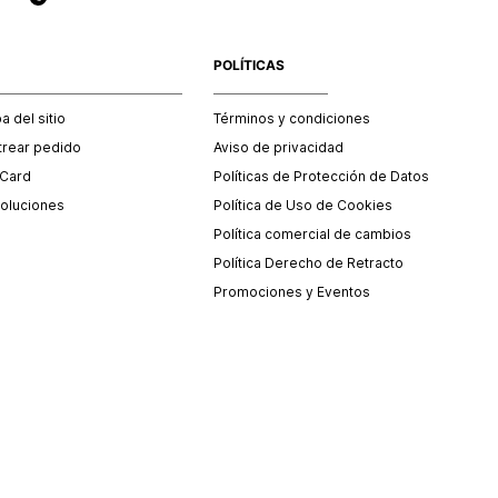
POLÍTICAS
 del sitio
Términos y condiciones
trear pedido
Aviso de privacidad
 Card
Políticas de Protección de Datos
oluciones
Política de Uso de Cookies
Política comercial de cambios
Política Derecho de Retracto
Promociones y Eventos