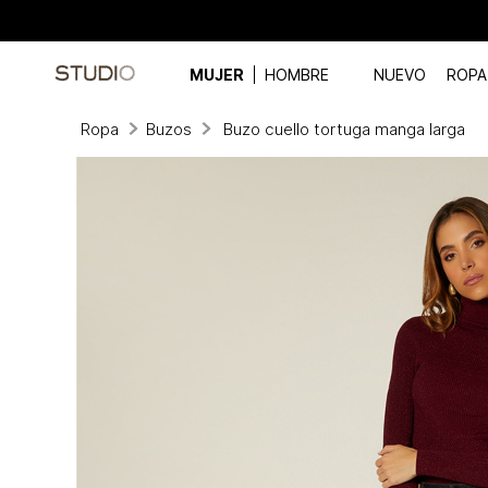
MUJER
HOMBRE
NUEVO
ROPA
Ropa
Buzos
Buzo cuello tortuga manga larga