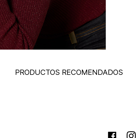
PRODUCTOS RECOMENDADOS