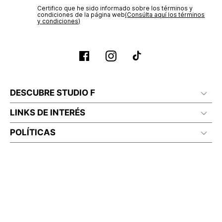
Certifico que he sido informado sobre los términos y
condiciones de la página web‎
(Consúlta aquí los términos
y condiciones)
DESCUBRE STUDIO F
LINKS DE INTERÉS
POLÍTICAS