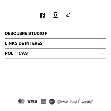
DESCUBRE STUDIO F
LINKS DE INTERÉS
POLÍTICAS