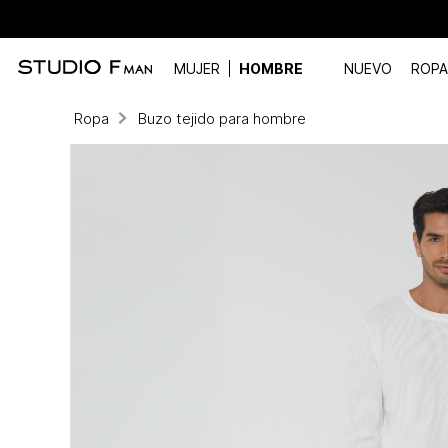
MUJER
HOMBRE
NUEVO
ROPA
Ropa
Buzo tejido para hombre