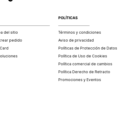
POLÍTICAS
 del sitio
Términos y condiciones
trear pedido
Aviso de privacidad
 Card
Políticas de Protección de Datos
oluciones
Política de Uso de Cookies
Política comercial de cambios
Política Derecho de Retracto
Promociones y Eventos