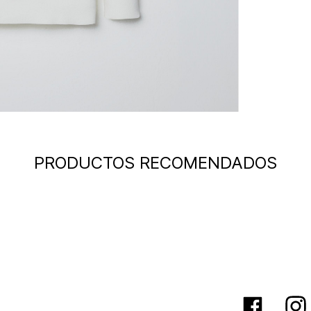
PRODUCTOS RECOMENDADOS