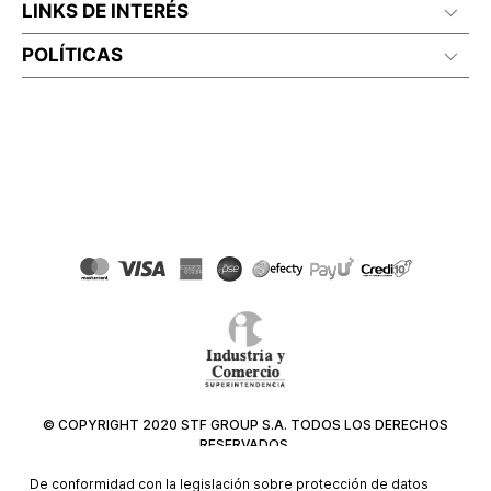
LINKS DE INTERÉS
POLÍTICAS
© COPYRIGHT 2020 STF GROUP S.A. TODOS LOS DERECHOS
RESERVADOS.
De conformidad con la legislación sobre protección de datos