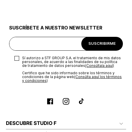
SUSCRÍBETE A NUESTRO NEWSLETTER
SUSCRIBIRME
Sí autorizo a STF GROUP S.A. el tratamiento de mis datos
personales, de acuerdo a las finalidades de su política
de tratamiento de datos personales‎
(Consúltala aquí)
Certifico que he sido informado sobre los términos y
condiciones de la página web‎
(Consúlta aquí los términos
y condiciones)
DESCUBRE STUDIO F