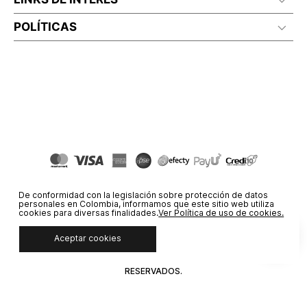
POLÍTICAS
De conformidad con la legislación sobre protección de datos
personales en Colombia, informamos que este sitio web utiliza
cookies para diversas finalidades.
Ver Política de uso de cookies.
Aceptar cookies
© COPYRIGHT 2020 STF GROUP S.A. TODOS LOS DERECHOS
RESERVADOS.