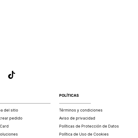
POLÍTICAS
 del sitio
Términos y condiciones
trear pedido
Aviso de privacidad
 Card
Políticas de Protección de Datos
oluciones
Política de Uso de Cookies