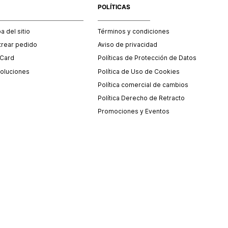
POLÍTICAS
 del sitio
Términos y condiciones
trear pedido
Aviso de privacidad
 Card
Políticas de Protección de Datos
oluciones
Política de Uso de Cookies
Política comercial de cambios
Política Derecho de Retracto
Promociones y Eventos