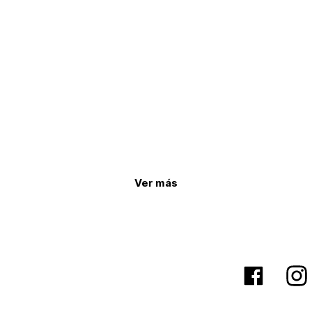
Ver más