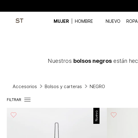
MUJER
HOMBRE
NUEVO
ROPA
Nuestros
bolsos negros
están hec
Accesorios
Bolsos y carteras
NEGRO
FILTRAR
Nuevo