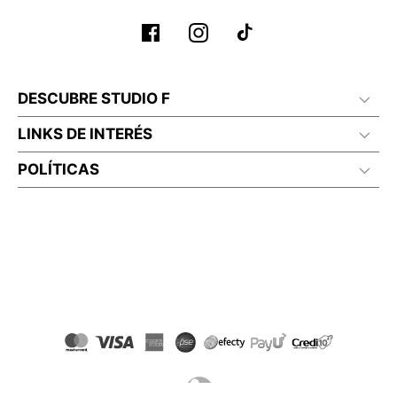
DESCUBRE STUDIO F
LINKS DE INTERÉS
POLÍTICAS