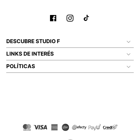
DESCUBRE STUDIO F
LINKS DE INTERÉS
POLÍTICAS