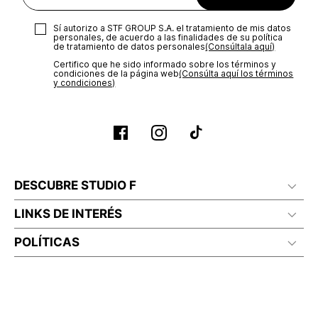
Sí autorizo a STF GROUP S.A. el tratamiento de mis datos
personales, de acuerdo a las finalidades de su política
de tratamiento de datos personales‎
(Consúltala aquí)
Certifico que he sido informado sobre los términos y
condiciones de la página web‎
(Consúlta aquí los términos
y condiciones)
DESCUBRE STUDIO F
LINKS DE INTERÉS
POLÍTICAS